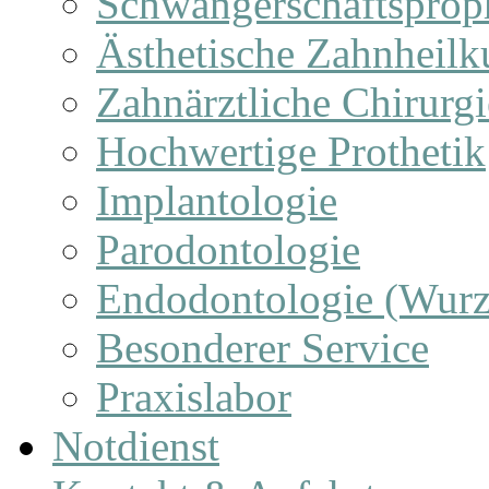
Schwangerschaftsprop
Ästhetische Zahnheil
Zahnärztliche Chirurgi
Hochwertige Prothetik
Implantologie
Parodontologie
Endodontologie (Wurz
Besonderer Service
Praxislabor
Notdienst