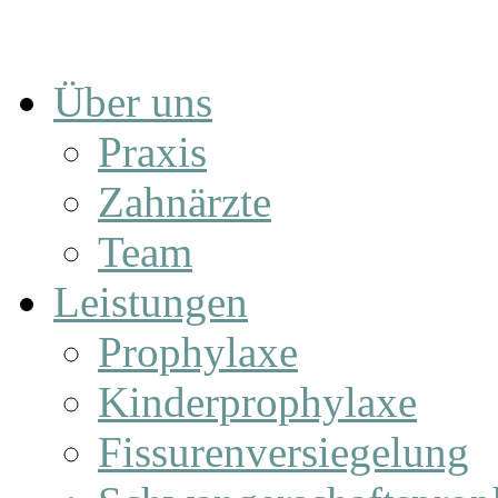
Über uns
Praxis
Zahnärzte
Team
Leistungen
Prophylaxe
Kinderprophylaxe
Fissurenversiegelung